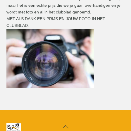
maar het is een echte prijs die we je gaan overhandigen en je
wordt met foto en al in het clubblad genoemd.
MET ALS DANK EEN PRIJS EN JOUW FOTO IN HET
CLUBBLAD.
Back