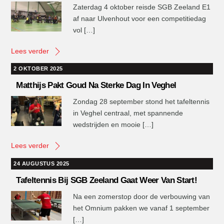
Zaterdag 4 oktober reisde SGB Zeeland E1
af naar Ulvenhout voor een competitiedag
vol […]
Lees verder
2 OKTOBER 2025
Matthijs Pakt Goud Na Sterke Dag In Veghel
Zondag 28 september stond het tafeltennis
in Veghel centraal, met spannende
wedstrijden en mooie […]
Lees verder
24 AUGUSTUS 2025
Tafeltennis Bij SGB Zeeland Gaat Weer Van Start!
Na een zomerstop door de verbouwing van
het Omnium pakken we vanaf 1 september
[…]