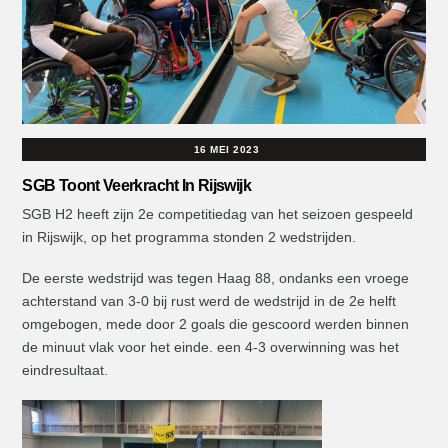
16 MEI 2023
SGB Toont Veerkracht In Rijswijk
SGB H2 heeft zijn 2e competitiedag van het seizoen gespeeld
in Rijswijk, op het programma stonden 2 wedstrijden.
De eerste wedstrijd was tegen Haag 88, ondanks een vroege
achterstand van 3-0 bij rust werd de wedstrijd in de 2e helft
omgebogen, mede door 2 goals die gescoord werden binnen
de minuut vlak voor het einde. een 4-3 overwinning was het
eindresultaat.