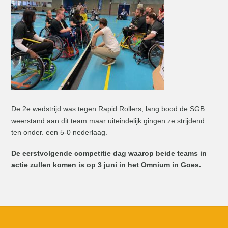
De 2e wedstrijd was tegen Rapid Rollers, lang bood de SGB
weerstand aan dit team maar uiteindelijk gingen ze strijdend
ten onder. een 5-0 nederlaag.
De eerstvolgende competitie dag waarop beide teams in
actie zullen komen is op 3 juni in het Omnium in Goes.