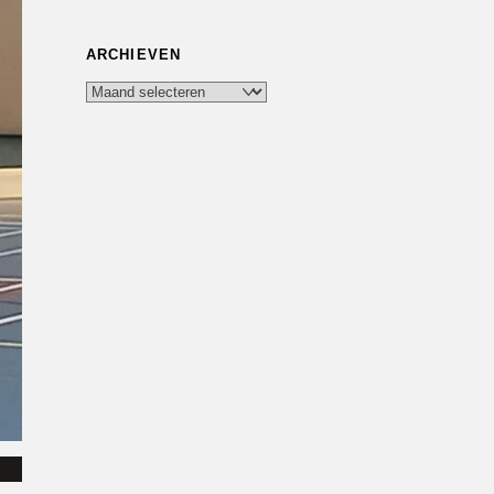
ARCHIEVEN
Archieven