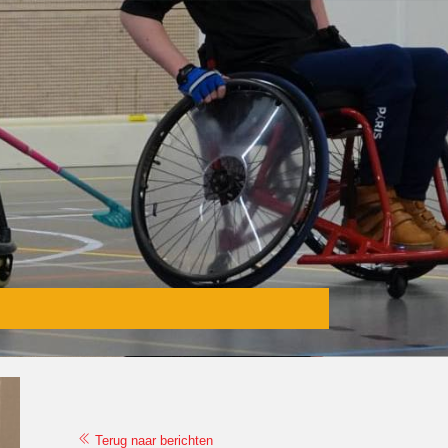
Terug naar berichten