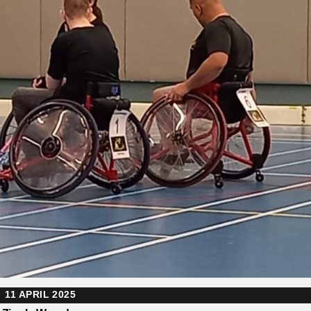
11 APRIL 2025