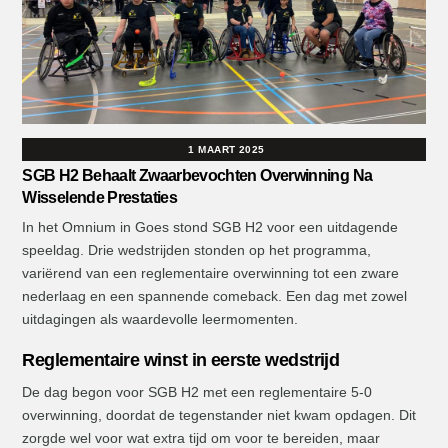
1 MAART 2025
SGB H2 Behaalt Zwaarbevochten Overwinning Na
Wisselende Prestaties
In het Omnium in Goes stond SGB H2 voor een uitdagende
speeldag. Drie wedstrijden stonden op het programma,
variërend van een reglementaire overwinning tot een zware
nederlaag en een spannende comeback. Een dag met zowel
uitdagingen als waardevolle leermomenten.
Reglementaire winst in eerste wedstrijd
De dag begon voor SGB H2 met een reglementaire 5-0
overwinning, doordat de tegenstander niet kwam opdagen. Dit
zorgde wel voor wat extra tijd om voor te bereiden, maar