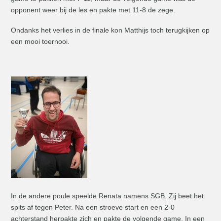
opponent weer bij de les en pakte met 11-8 de zege.
Ondanks het verlies in de finale kon Matthijs toch terugkijken op
een mooi toernooi.
In de andere poule speelde Renata namens SGB. Zij beet het
spits af tegen Peter. Na een stroeve start en een 2-0
achterstand herpakte zich en pakte de volgende game. In een