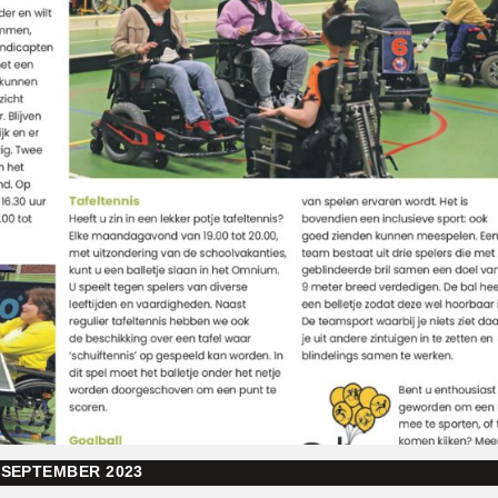
 SEPTEMBER 2023