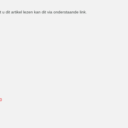
u dit artikel lezen kan dit via onderstaande link.
20