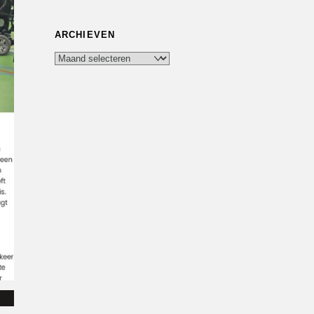
ARCHIEVEN
Archieven