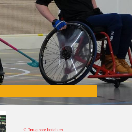
Terug naar berichten