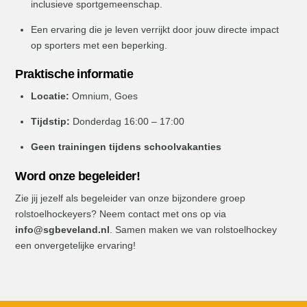
inclusieve sportgemeenschap.
Een ervaring die je leven verrijkt door jouw directe impact
op sporters met een beperking.
Praktische informatie
Locatie:
Omnium, Goes
Tijdstip:
Donderdag 16:00 – 17:00
Geen trainingen tijdens schoolvakanties
Word onze begeleider!
Zie jij jezelf als begeleider van onze bijzondere groep
rolstoelhockeyers? Neem contact met ons op via
info@sgbeveland.nl
. Samen maken we van rolstoelhockey
een onvergetelijke ervaring!