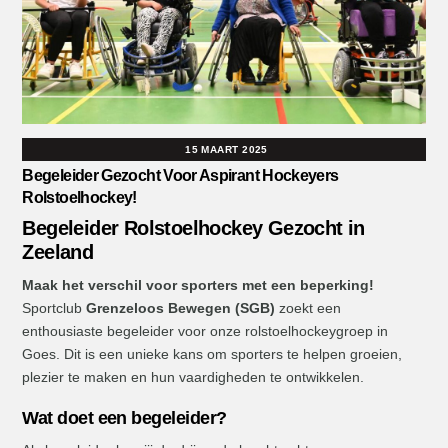
15 MAART 2025
Begeleider Gezocht Voor Aspirant Hockeyers
Rolstoelhockey!
Begeleider Rolstoelhockey Gezocht in
Zeeland
Maak het verschil voor sporters met een beperking!
Sportclub
Grenzeloos Bewegen (SGB)
zoekt een
enthousiaste begeleider voor onze rolstoelhockeygroep in
Goes. Dit is een unieke kans om sporters te helpen groeien,
plezier te maken en hun vaardigheden te ontwikkelen.
Wat doet een begeleider?