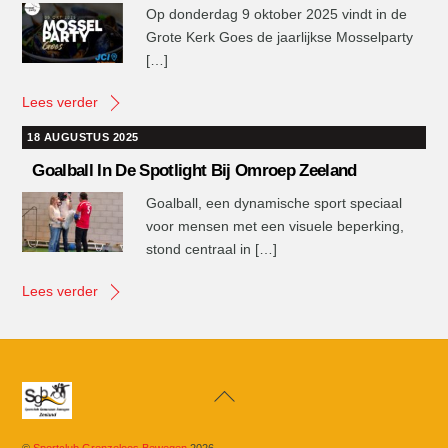
Op donderdag 9 oktober 2025 vindt in de
Grote Kerk Goes de jaarlijkse Mosselparty
[…]
Lees verder
18 AUGUSTUS 2025
Goalball In De Spotlight Bij Omroep Zeeland
Goalball, een dynamische sport speciaal
voor mensen met een visuele beperking,
stond centraal in […]
Lees verder
Back
To
Top