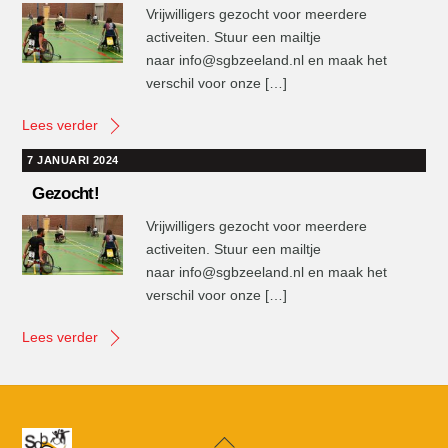
Vrijwilligers gezocht voor meerdere
activeiten. Stuur een mailtje
naar info@sgbzeeland.nl en maak het
verschil voor onze […]
Lees verder
7 JANUARI 2024
Gezocht!
Vrijwilligers gezocht voor meerdere
activeiten. Stuur een mailtje
naar info@sgbzeeland.nl en maak het
verschil voor onze […]
Lees verder
Back