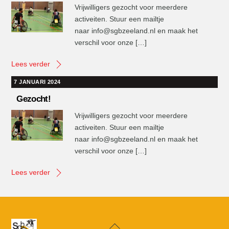
Vrijwilligers gezocht voor meerdere
activeiten. Stuur een mailtje
naar info@sgbzeeland.nl en maak het
verschil voor onze […]
Lees verder
7 JANUARI 2024
Gezocht!
Vrijwilligers gezocht voor meerdere
activeiten. Stuur een mailtje
naar info@sgbzeeland.nl en maak het
verschil voor onze […]
Lees verder
Back