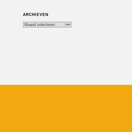
ARCHIEVEN
Archieven