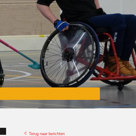
Terug naar berichten