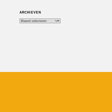
ARCHIEVEN
Archieven