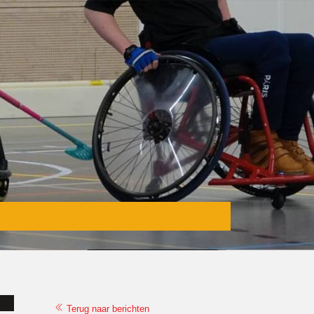
Terug naar berichten