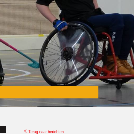
Terug naar berichten