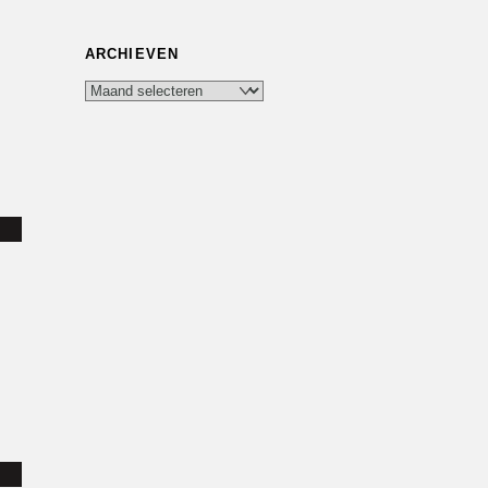
ARCHIEVEN
Archieven