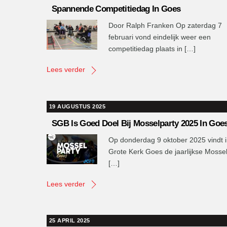
Spannende Competitiedag In Goes
Door Ralph Franken Op zaterdag 7
februari vond eindelijk weer een
competitiedag plaats in […]
Lees verder
19 AUGUSTUS 2025
SGB Is Goed Doel Bij Mosselparty 2025 In Goe
Op donderdag 9 oktober 2025 vindt 
Grote Kerk Goes de jaarlijkse Mosse
[…]
Lees verder
25 APRIL 2025