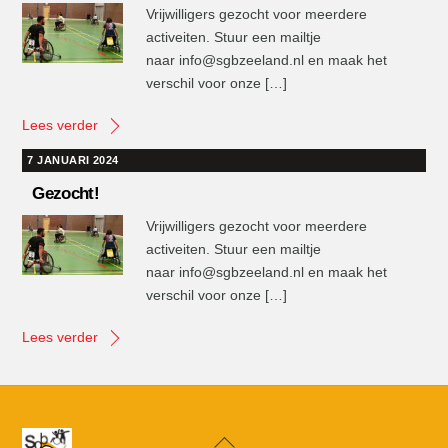
Vrijwilligers gezocht voor meerdere
activeiten. Stuur een mailtje
naar info@sgbzeeland.nl en maak het
verschil voor onze […]
Lees verder
7 JANUARI 2024
Gezocht!
Vrijwilligers gezocht voor meerdere
activeiten. Stuur een mailtje
naar info@sgbzeeland.nl en maak het
verschil voor onze […]
Lees verder
Back