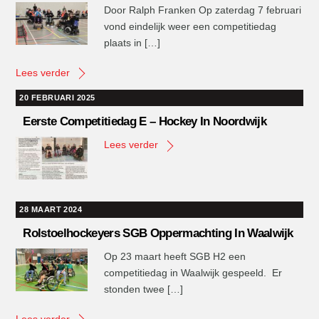
Door Ralph Franken Op zaterdag 7 februari
vond eindelijk weer een competitiedag
plaats in […]
Lees verder
20 FEBRUARI 2025
Eerste Competitiedag E – Hockey In Noordwijk
Lees verder
28 MAART 2024
Rolstoelhockeyers SGB Oppermachting In Waalwijk
Op 23 maart heeft SGB H2 een
competitiedag in Waalwijk gespeeld. Er
stonden twee […]
Lees verder